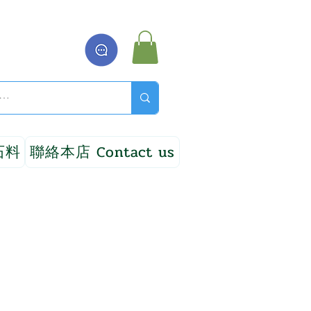
石料
聯絡本店 Contact us