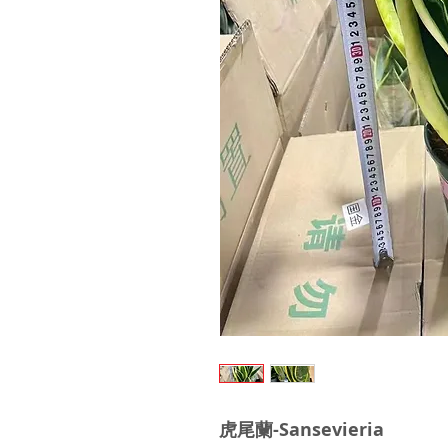
虎尾蘭-Sansevieria