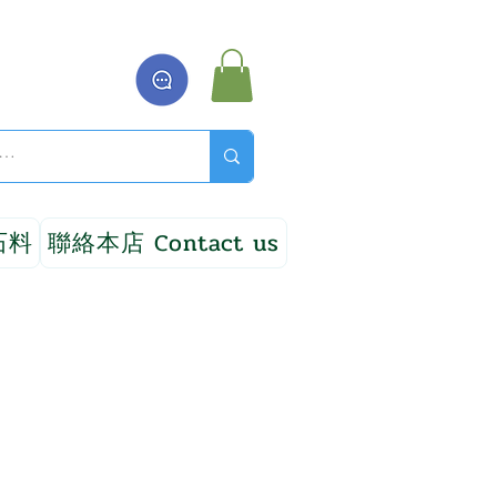
石料
聯絡本店 Contact us