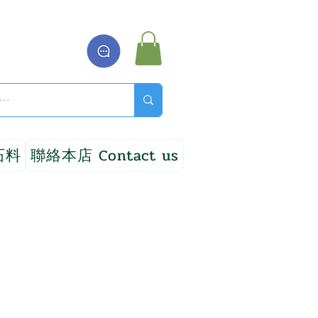
石料
聯絡本店 Contact us