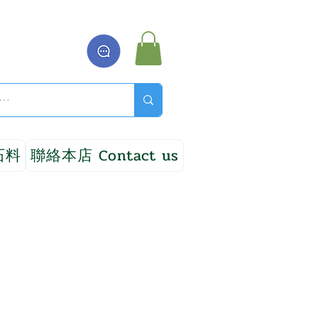
石料
聯絡本店 Contact us