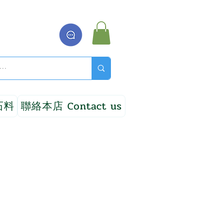
石料
聯絡本店 Contact us