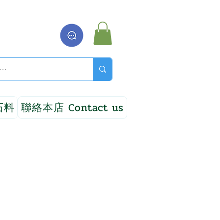
石料
聯絡本店 Contact us