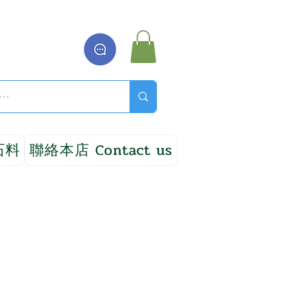
石料
聯絡本店 Contact us