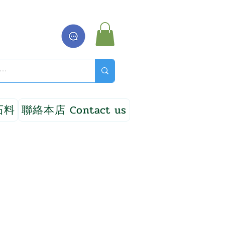
石料
聯絡本店 Contact us