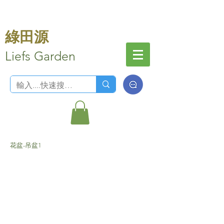
綠田源
Liefs Garden
花盆-吊盆1