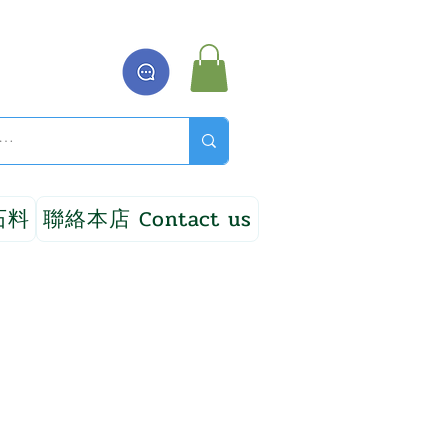
石料
聯絡本店 Contact us