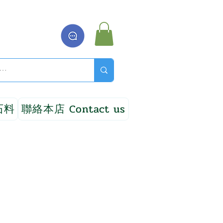
石料
聯絡本店 Contact us