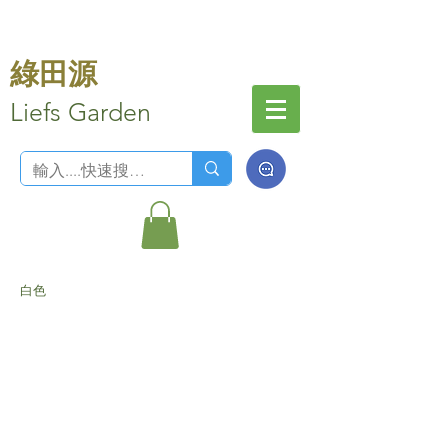
綠田源
Liefs Garden
白色