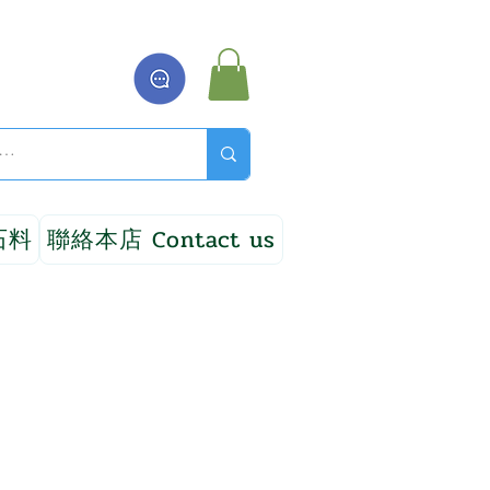
石料
聯絡本店 Contact us