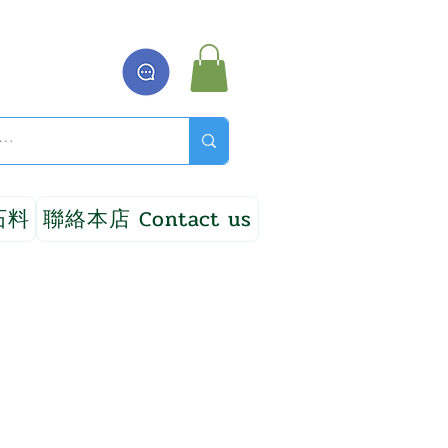
石料
聯絡本店 Contact us