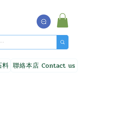
石料
聯絡本店 Contact us