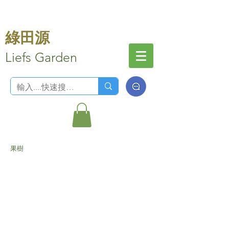
綠田源
Liefs Garden
果樹