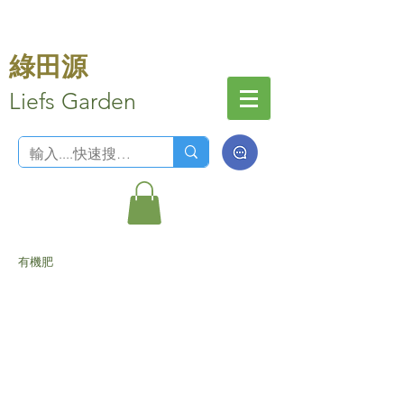
綠田源
Liefs Garden
有機肥