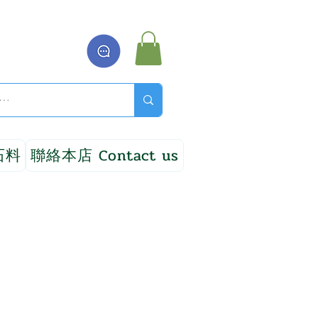
石料
聯絡本店 Contact us