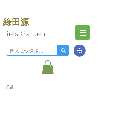
綠田源
Liefs Garden
吊盆1